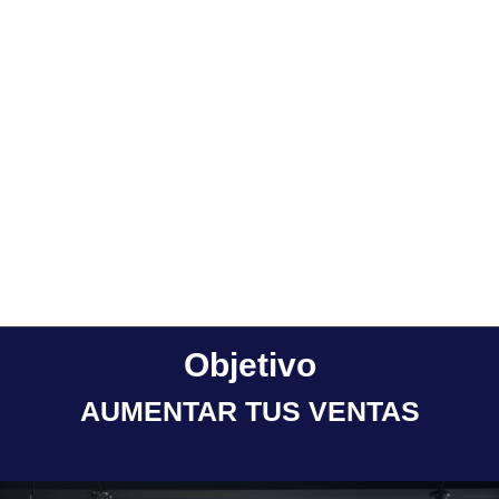
Objetivo
AUMENTAR TUS VENTAS