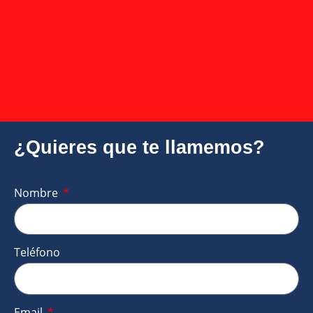
¿Quieres que te llamemos?
Nombre
Teléfono
Email