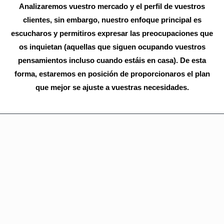
Analizaremos vuestro mercado y el perfil de vuestros
clientes, sin embargo, nuestro enfoque principal es
escucharos y permitiros expresar las preocupaciones que
os inquietan (aquellas que siguen ocupando vuestros
pensamientos incluso cuando estáis en casa). De esta
forma, estaremos en posición de proporcionaros el plan
que mejor se ajuste a vuestras necesidades.