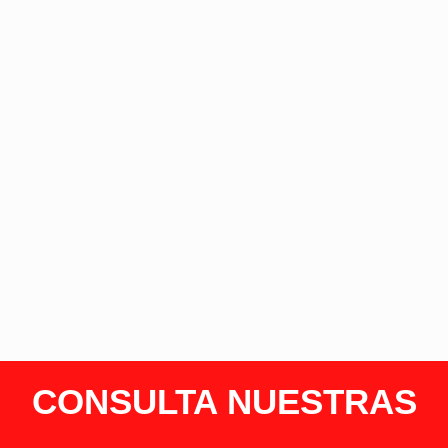
CONSULTA NUESTRAS